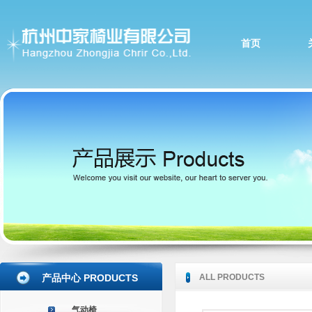
首页
产品中心 PRODUCTS
ALL PRODUCTS
气动椅